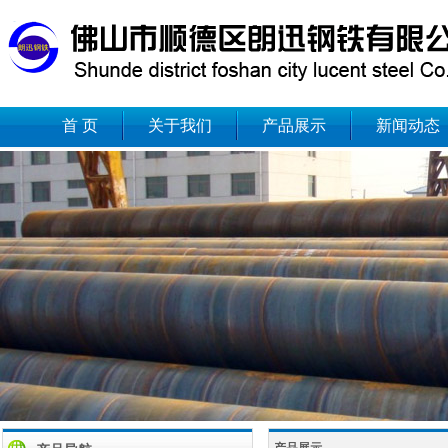
首 页
关于我们
产品展示
新闻动态